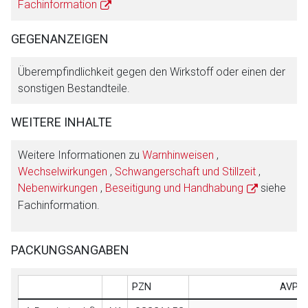
Fachinformation
GEGENANZEIGEN
Überempfindlichkeit gegen den Wirkstoff oder einen der
sonstigen Bestandteile.
WEITERE INHALTE
Weitere Informationen zu
Warnhinweisen
,
Wechselwirkungen
,
Schwangerschaft und Stillzeit
,
Nebenwirkungen
,
Beseitigung und Handhabung
siehe
Fachinformation.
PACKUNGSANGABEN
PZN
AVP (