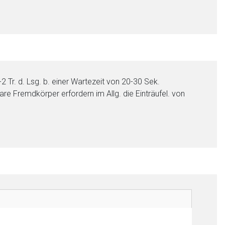
-2 Tr. d. Lsg. b. einer Wartezeit von 20-30 Sek.
are Fremdkörper erfordern im Allg. die Einträufel. von