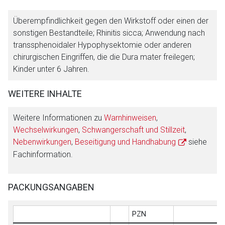
Überempfindlichkeit gegen den Wirkstoff oder einen der
sonstigen Bestandteile; Rhinitis sicca; Anwendung nach
transsphenoidaler Hypophysektomie oder anderen
chirurgischen Eingriffen, die die Dura mater freilegen;
Kinder unter 6 Jahren.
WEITERE INHALTE
Weitere Informationen zu
Warnhinweisen
,
Wechselwirkungen
,
Schwangerschaft und Stillzeit
,
Nebenwirkungen
,
Beseitigung und Handhabung
siehe
Fachinformation.
PACKUNGSANGABEN
PZN