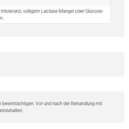
-Intoleranz, völligem Lactase-Mangel oder Glucose-
n.
beeinträchtigen. Vor und nach der Behandlung mit
einzuhalten.