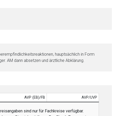
erempfindlichkeitsreaktionen, hauptsächlich in Form
iger. AM dann absetzen und ärztliche Abklärung.
AVP (EB)/FB
AVP/UVP
reisangaben sind nur für Fachkreise verfügbar.