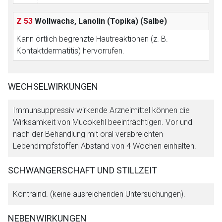
Z 53
Wollwachs, Lanolin (Topika)
(Salbe)
Kann örtlich begrenzte Hautreaktionen (z. B.
Kontaktdermatitis) hervorrufen.
WECHSELWIRKUNGEN
Immunsuppressiv wirkende Arzneimittel können die
Wirksamkeit von Mucokehl beeinträchtigen. Vor und
nach der Behandlung mit oral verabreichten
Lebendimpfstoffen Abstand von 4 Wochen einhalten.
SCHWANGERSCHAFT UND STILLZEIT
Kontraind. (keine ausreichenden Untersuchungen).
NEBENWIRKUNGEN