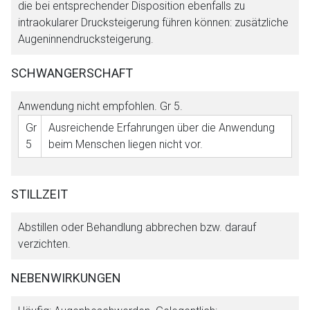
die bei entsprechender Disposition ebenfalls zu
intraokularer Drucksteigerung führen können: zusätzliche
Augeninnendrucksteigerung.
SCHWANGERSCHAFT
Anwendung nicht empfohlen.
Gr 5
.
Gr
Ausreichende Erfahrungen über die Anwendung
5
beim Menschen liegen nicht vor.
STILLZEIT
Abstillen oder Behandlung abbrechen bzw. darauf
verzichten.
NEBENWIRKUNGEN