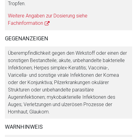
Tropfen.
Weitere Angaben zur Dosierung siehe
Fachinformation
GEGENANZEIGEN
Überempfindlichkeit gegen den Wirkstoff oder einen der
sonstigen Bestandteile; akute, unbehandelte bakterielle
Infektionen; Herpes simplex-Keratitis; Vaccinia-,
Varicella- und sonstige virale Infektionen der Kornea
oder der Konjunktiva; Pilzerkrankungen okulärer
Strukturen oder unbehandelte parasitäre
Augeninfektionen; mykobakterielle Infektionen des
Auges; Verletzungen und ulzerösen Prozesse der
Hornhaut; Glaukom.
WARNHINWEIS