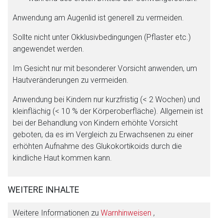
Anwendung am Augenlid ist generell zu vermeiden.
Sollte nicht unter Okklusivbedingungen (Pflaster etc.)
angewendet werden.
Im Gesicht nur mit besonderer Vorsicht anwenden, um
Hautveränderungen zu vermeiden.
Anwendung bei Kindern nur kurzfristig (< 2 Wochen) und
kleinflächig (< 10 % der Körperoberfläche). Allgemein ist
bei der Behandlung von Kindern erhöhte Vorsicht
geboten, da es im Vergleich zu Erwachsenen zu einer
erhöhten Aufnahme des Glukokortikoids durch die
kindliche Haut kommen kann.
WEITERE INHALTE
Weitere Informationen zu
Warnhinweisen
,