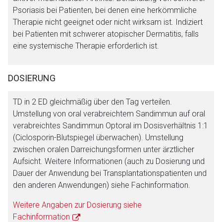
Psoriasis bei Patienten, bei denen eine herkömmliche
Therapie nicht geeignet oder nicht wirksam ist. Indiziert
bei Patienten mit schwerer atopischer Dermatitis, falls
eine systemische Therapie erforderlich ist.
DOSIERUNG
TD in 2 ED gleichmäßig über den Tag verteilen.
Umstellung von oral verabreichtem Sandimmun auf oral
verabreichtes Sandimmun Optoral im Dosisverhältnis 1:1
(Ciclosporin-Blutspiegel überwachen). Umstellung
zwischen oralen Darreichungsformen unter ärztlicher
Aufsicht. Weitere Informationen (auch zu Dosierung und
Dauer der Anwendung bei Transplantationspatienten und
den anderen Anwendungen) siehe Fachinformation.
Weitere Angaben zur Dosierung siehe
Fachinformation