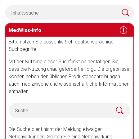
MedWiss-Info
Bitte nutzen Sie ausschließlich deutschsprachige
Suchbegriffe.
Mit der Nutzung dieser Suchfunktion bestätigen Sie,
dass die Nutzung unaufgefordert erfolgt. Die Ergebnisse
können neben den üblichen Produktbeschreibungen
auch medizinische und wissenschaftliche Informationen
enthalten.
Die Suche dient nicht der Meldung etwaiger
Nebenwirkungen. Sollten Sie eine Nebenwirkung