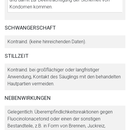
Kondomen kommen.
SCHWANGERSCHAFT
Kontraind. (keine hinreichenden Daten).
STILLZEIT
Kontraind. bei großflächiger oder langfristiger
Anwendung, Kontakt des Säuglings mit den behandelten
Hautpartien vermeiden.
NEBENWIRKUNGEN
Gelegentlich: Überempfindlichkeitsreaktionen gegen
Fluocinolonacetonid oder einen der sonstigen
Bestandteile, z.B. in Form von Brennen, Juckreiz,