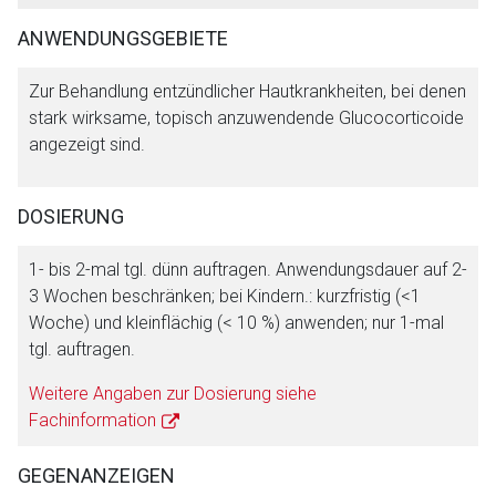
ANWENDUNGSGEBIETE
Zur Behandlung entzündlicher Hautkrankheiten, bei denen
stark wirksame, topisch anzuwendende Glucocorticoide
angezeigt sind.
DOSIERUNG
1- bis 2-mal tgl. dünn auftragen. Anwendungsdauer auf 2-
3 Wochen beschränken; bei Kindern.: kurzfristig (<1
Woche) und kleinflächig (< 10 %) anwenden; nur 1-mal
tgl. auftragen.
Weitere Angaben zur Dosierung siehe
Fachinformation
GEGENANZEIGEN