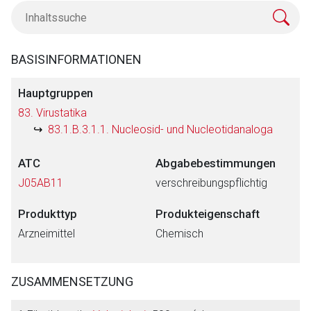
BASISINFORMATIONEN
Hauptgruppen
83. Virustatika
83.1.B.3.1.1. Nucleosid- und Nucleotidanaloga
ATC
Abgabebestimmungen
J05AB11
verschreibungspflichtig
Produkttyp
Produkteigenschaft
Arzneimittel
Chemisch
ZUSAMMENSETZUNG