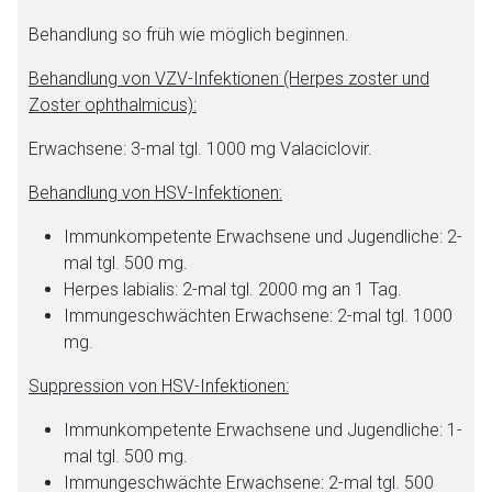
Behandlung so früh wie möglich beginnen.
Behandlung von VZV-Infektionen (Herpes zoster und
Zoster ophthalmicus):
Erwachsene:
3-mal tgl. 1000 mg Valaciclovir.
Behandlung von HSV-Infektionen:
Immunkompetente Erwachsene und Jugendliche:
2-
mal tgl. 500 mg.
Herpes labialis:
2-mal tgl. 2000 mg an 1 Tag.
Immungeschwächten Erwachsene:
2-mal tgl. 1000
mg.
Suppression von HSV-Infektionen:
Immunkompetente Erwachsene und Jugendliche:
1-
mal tgl. 500 mg.
Immungeschwächte Erwachsene:
2-mal tgl. 500