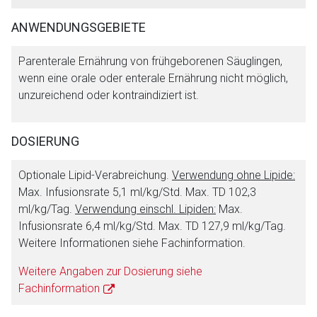
ANWENDUNGSGEBIETE
Parenterale Ernährung von frühgeborenen Säuglingen,
wenn eine orale oder enterale Ernährung nicht möglich,
unzureichend oder kontraindiziert ist.
DOSIERUNG
Optionale Lipid-Verabreichung.
Verwendung ohne Lipide:
Max. Infusionsrate 5,1 ml/kg/Std. Max. TD 102,3
ml/kg/Tag.
Verwendung einschl. Lipiden:
Max.
Infusionsrate 6,4 ml/kg/Std. Max. TD 127,9 ml/kg/Tag.
Weitere Informationen siehe Fachinformation.
Weitere Angaben zur Dosierung siehe
Fachinformation