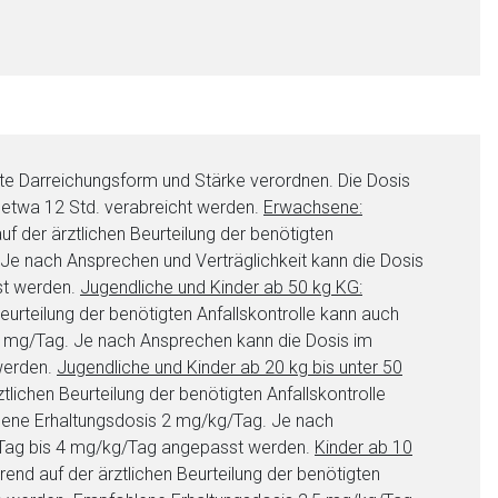
te Darreichungsform und Stärke verordnen. Die Dosis
n etwa 12 Std. verabreicht werden.
Erwachsene:
der ärztlichen Beurteilung der benötigten
 Je nach Ansprechen und Verträglichkeit kann die Dosis
st werden.
Jugendliche und Kinder ab 50 kg KG:
urteilung der benötigten Anfallskontrolle kann auch
mg/Tag. Je nach Ansprechen kann die Dosis im
werden.
Jugendliche und Kinder ab 20 kg bis unter 50
ichen Beurteilung der benötigten Anfallskontrolle
ene Erhaltungsdosis 2 mg/kg/Tag. Je nach
/Tag bis 4 mg/kg/Tag angepasst werden.
Kinder ab 10
d auf der ärztlichen Beurteilung der benötigten