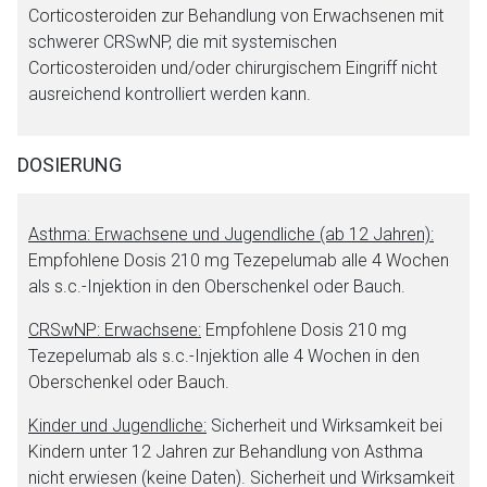
Corticosteroiden zur Behandlung von Erwachsenen mit
schwerer CRSwNP, die mit systemischen
Corticosteroiden und/oder chirurgischem Eingriff nicht
ausreichend kontrolliert werden kann.
DOSIERUNG
Asthma: Erwachsene und Jugendliche (ab 12 Jahren):
Empfohlene Dosis 210 mg Tezepelumab alle 4 Wochen
als s.c.-Injektion in den Oberschenkel oder Bauch.
CRSwNP: Erwachsene:
Empfohlene Dosis 210 mg
Tezepelumab als s.c.-Injektion alle 4 Wochen in den
Oberschenkel oder Bauch.
Kinder und Jugendliche:
Sicherheit und Wirksamkeit bei
Kindern unter 12 Jahren zur Behandlung von Asthma
nicht erwiesen (keine Daten). Sicherheit und Wirksamkeit