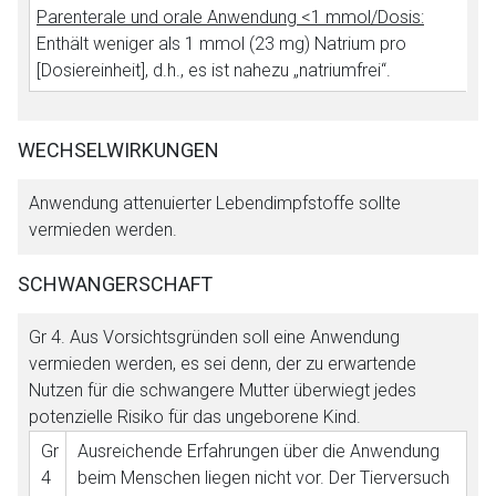
Parenterale und orale Anwendung <1 mmol/Dosis:
Enthält weniger als 1 mmol (23 mg) Natrium pro
[Dosiereinheit], d.h., es ist nahezu „natriumfrei“.
WECHSELWIRKUNGEN
Anwendung attenuierter Lebendimpfstoffe sollte
vermieden werden.
SCHWANGERSCHAFT
Gr 4
. Aus Vorsichtsgründen soll eine Anwendung
vermieden werden, es sei denn, der zu erwartende
Nutzen für die schwangere Mutter überwiegt jedes
potenzielle Risiko für das ungeborene Kind.
Gr
Ausreichende Erfahrungen über die Anwendung
4
beim Menschen liegen nicht vor. Der Tierversuch