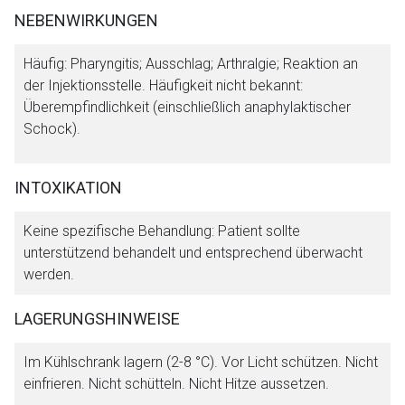
NEBENWIRKUNGEN
Häufig: Pharyngitis; Ausschlag; Arthralgie; Reaktion an
der Injektionsstelle. Häufigkeit nicht bekannt:
Überempfindlichkeit (einschließlich anaphylaktischer
Schock).
INTOXIKATION
Keine spezifische Behandlung: Patient sollte
unterstützend behandelt und entsprechend überwacht
werden.
LAGERUNGSHINWEISE
Im Kühlschrank lagern (2-8 °C). Vor Licht schützen. Nicht
einfrieren. Nicht schütteln. Nicht Hitze aussetzen.