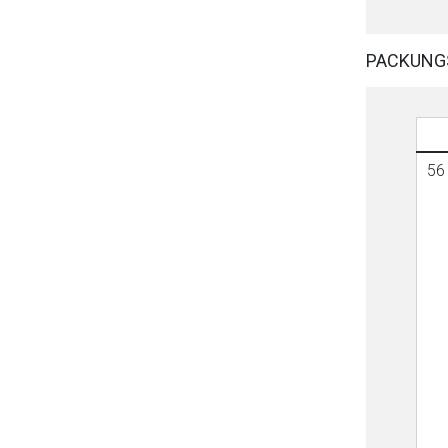
PACKUNG
56 