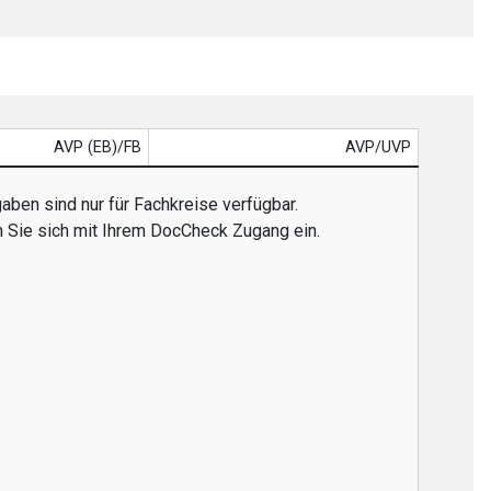
AVP (EB)/FB
AVP/UVP
aben sind nur für Fachkreise verfügbar.
n Sie sich mit Ihrem DocCheck Zugang ein.