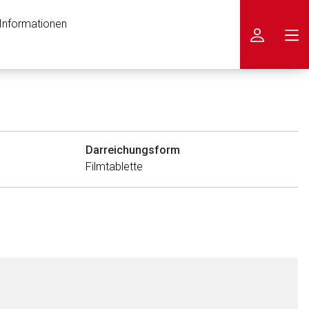
 Informationen
icken
Darreichungsform
Filmtablette