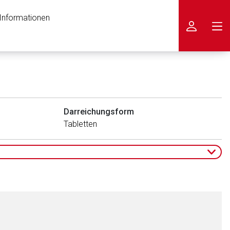
 Informationen
icken
Darreichungsform
Tabletten