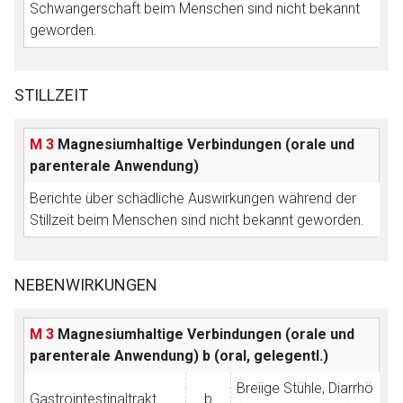
Schwangerschaft beim Menschen sind nicht bekannt
geworden.
STILLZEIT
M 3
Magnesiumhaltige Verbindungen (orale und
parenterale Anwendung)
Berichte über schädliche Auswirkungen während der
Stillzeit beim Menschen sind nicht bekannt geworden.
NEBENWIRKUNGEN
M 3
Magnesiumhaltige Verbindungen (orale und
parenterale Anwendung)
b (oral, gelegentl.)
Breiige Stühle, Diarrhö
Gastrointestinaltrakt
b